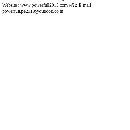
Website : www.powerfull2013.com หรือ E-mail
powerfull.pe2013@outlook.co.th