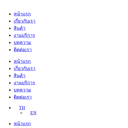
หน้าแรก
เกี่ยวกับเรา
สินค้า
งานบริการ
บทความ
ติดต่อเรา
หน้าแรก
เกี่ยวกับเรา
สินค้า
งานบริการ
บทความ
ติดต่อเรา
TH
EN
หน้าแรก