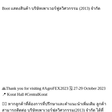
Boot แสดงสินค้า บริษัทเพาเวอร์ฟูลวิศวกรรม (2013) จำกัด
🙏Thank you for visiting #AgroFEX2023 🗓 27-29 October 2023
📍 Korat Hall #CentralKorat
👉🏻 หากลูกค้าที่ต้องการที่ปรึกษาและคำแนะนำเพิ่มเติม ลูกค้า
สามารถติดต่อ บริษัทเพาเวอร์ฟูลวิศวกรรม(2013) จำกัด ได้ที่