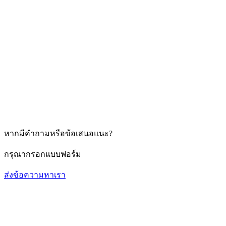
หากมีคำถามหรือข้อเสนอแนะ?
กรุณากรอกแบบฟอร์ม
ส่งข้อความหาเรา