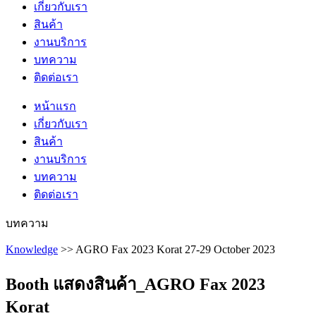
เกี่ยวกับเรา
สินค้า
งานบริการ
บทความ
ติดต่อเรา
หน้าแรก
เกี่ยวกับเรา
สินค้า
งานบริการ
บทความ
ติดต่อเรา
บทความ
Knowledge
>> AGRO Fax 2023 Korat 27-29 October 2023
Booth แสดงสินค้า_AGRO Fax 2023
Korat