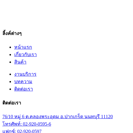
ลิ้งค์ต่างๆ
หน้าแรก
เกี่ยวกับเรา
สินค้า
งานบริการ
บทความ
ติดต่อเรา
ติดต่อเรา
76/10 หมู่ 6 ต.คลองพระอุดม อ.ปากเกร็ด นนทบุรี 11120
โทรศัพท์: 02-920-0595-6
แฟกซ์: 02-920-0597