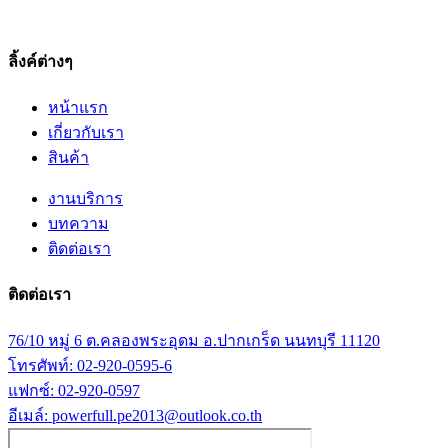
ลิ้งค์ต่างๆ
หน้าแรก
เกี่ยวกับเรา
สินค้า
งานบริการ
บทความ
ติดต่อเรา
ติดต่อเรา
76/10 หมู่ 6 ต.คลองพระอุดม อ.ปากเกร็ด นนทบุรี 11120
โทรศัพท์: 02-920-0595-6
แฟกซ์: 02-920-0597
อีเมล์: powerfull.pe2013@outlook.co.th