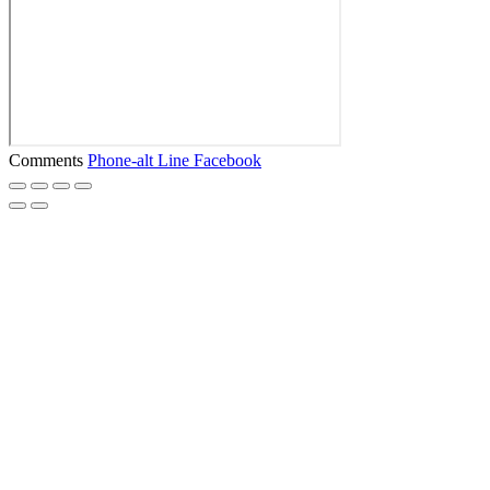
Comments
Phone-alt
Line
Facebook