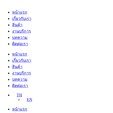
หน้าแรก
เกี่ยวกับเรา
สินค้า
งานบริการ
บทความ
ติดต่อเรา
หน้าแรก
เกี่ยวกับเรา
สินค้า
งานบริการ
บทความ
ติดต่อเรา
TH
EN
หน้าแรก