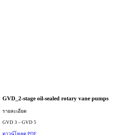
GVD_2-stage oil-sealed rotary vane pumps
รายละเอียด
GVD 3 – GVD 5
ดาวน์โหลด PDF