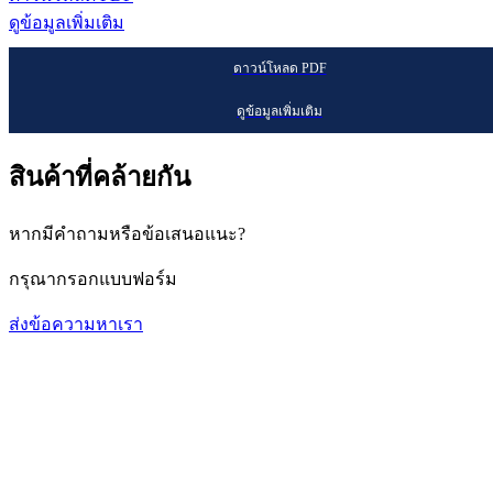
ดูข้อมูลเพิ่มเติม
ดาวน์โหลด PDF
ดูข้อมูลเพิ่มเติม
สินค้าที่คล้ายกัน
หากมีคำถามหรือข้อเสนอแนะ?
กรุณากรอกแบบฟอร์ม
ส่งข้อความหาเรา