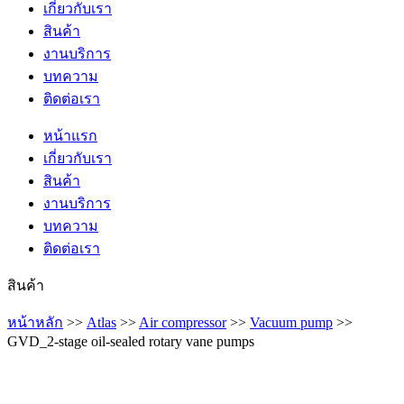
เกี่ยวกับเรา
สินค้า
งานบริการ
บทความ
ติดต่อเรา
หน้าแรก
เกี่ยวกับเรา
สินค้า
งานบริการ
บทความ
ติดต่อเรา
สินค้า
หน้าหลัก
>>
Atlas
>>
Air compressor
>>
Vacuum pump
>>
GVD_2-stage oil-sealed rotary vane pumps