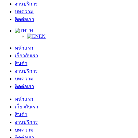
งานบริการ
บทความ
ติดต่อเรา
TH
EN
หน้าแรก
เกี่ยวกับเรา
สินค้า
งานบริการ
บทความ
ติดต่อเรา
หน้าแรก
เกี่ยวกับเรา
สินค้า
งานบริการ
บทความ
ติดต่อเรา