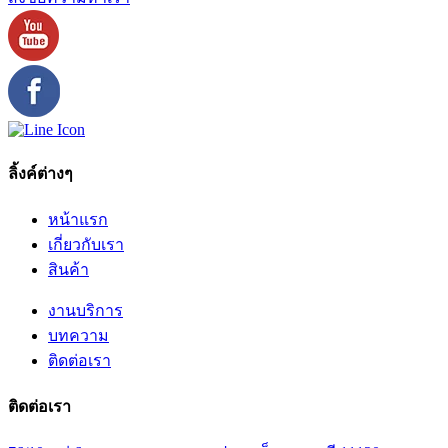
ลิ้งค์ต่างๆ
หน้าแรก
เกี่ยวกับเรา
สินค้า
งานบริการ
บทความ
ติดต่อเรา
ติดต่อเรา