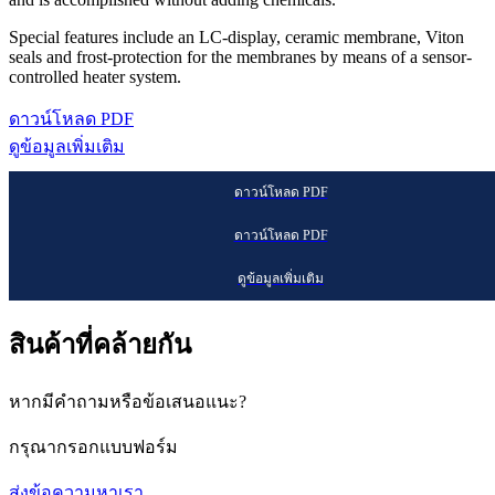
Special features include an LC-display, ceramic membrane, Viton
seals and frost-protection for the membranes by means of a sensor-
controlled heater system.
ดาวน์โหลด PDF
ดูข้อมูลเพิ่มเติม
ดาวน์โหลด PDF
ดาวน์โหลด PDF
ดูข้อมูลเพิ่มเติม
สินค้าที่คล้ายกัน
หากมีคำถามหรือข้อเสนอแนะ?
กรุณากรอกแบบฟอร์ม
ส่งข้อความหาเรา