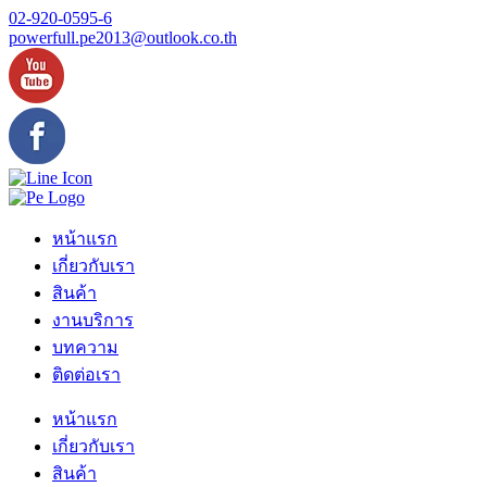
Skip
02-920-0595-6
to
powerfull.pe2013@outlook.co.th
content
หน้าแรก
เกี่ยวกับเรา
สินค้า
งานบริการ
บทความ
ติดต่อเรา
หน้าแรก
เกี่ยวกับเรา
สินค้า