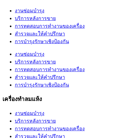
งานซ่อมบำรุง
บริการหลังการขาย
การทดสอบการทำงานของเครื่อง
สำรวจและให้คำปรึกษา
การบำรุงรักษาเชิงป้องกัน
งานซ่อมบำรุง
บริการหลังการขาย
การทดสอบการทำงานของเครื่อง
สำรวจและให้คำปรึกษา
การบำรุงรักษาเชิงป้องกัน
เครื่องทำลมแห้ง
งานซ่อมบำรุง
บริการหลังการขาย
การทดสอบการทำงานของเครื่อง
สำรวจและให้คำปรึกษา