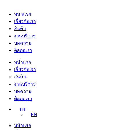
หน้าแรก
เกี่ยวกับเรา
สินค้า
งานบริการ
บทความ
ติดต่อเรา
หน้าแรก
เกี่ยวกับเรา
สินค้า
งานบริการ
บทความ
ติดต่อเรา
TH
EN
หน้าแรก