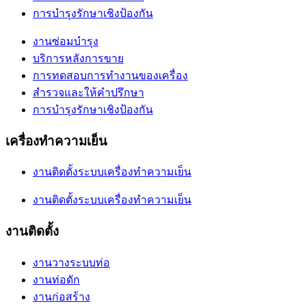
การบำรุงรักษาเชิงป้องกัน
งานซ่อมบำรุง
บริการหลังการขาย
การทดสอบการทำงานของเครื่อง
สำรวจและให้คำปรึกษา
การบำรุงรักษาเชิงป้องกัน
เครื่องทำความเย็น
งานติดตั้งระบบเครื่องทำความเย็น
งานติดตั้งระบบเครื่องทำความเย็น
งานติดตั้ง
งานวางระบบท่อ
งานท่อดัก
งานก่อสร้าง