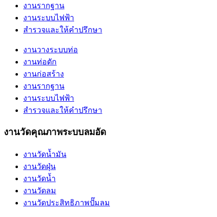
งานรากฐาน
งานระบบไฟฟ้า
สำรวจและให้คำปรึกษา
งานวางระบบท่อ
งานท่อดัก
งานก่อสร้าง
งานรากฐาน
งานระบบไฟฟ้า
สำรวจและให้คำปรึกษา
งานวัดคุณภาพระบบลมอัด
งานวัดน้ำมัน
งานวัดฝุ่น
งานวัดน้ำ
งานวัดลม
งานวัดประสิทธิภาพปั๊มลม