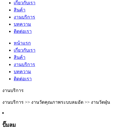
เกี่ยวกับเรา
สินค้า
งานบริการ
บทความ
ติดต่อเรา
หน้าแรก
เกี่ยวกับเรา
สินค้า
งานบริการ
บทความ
ติดต่อเรา
งานบริการ
งานบริการ >> งานวัดคุณภาพระบบลมอัด >> งานวัดฝุ่น
ปั๊มลม