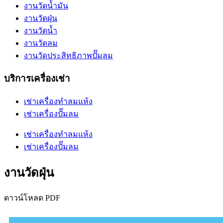
งานวัดน้ำมัน
งานวัดฝุ่น
งานวัดน้ำ
งานวัดลม
งานวัดประสิทธิภาพปั๊มลม
บริการเครื่องเช่า
เช่าเครื่องทำลมแห้ง
เช่าเครื่องปั๊มลม
เช่าเครื่องทำลมแห้ง
เช่าเครื่องปั๊มลม
งานวัดฝุ่น
ดาวน์โหลด PDF